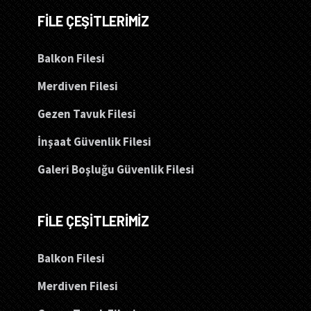
FİLE ÇEŞİTLERİMİZ
Balkon Filesi
Merdiven Filesi
Gezen Tavuk Filesi
İnşaat Güvenlik Filesi
Galeri Boşluğu Güvenlik Filesi
FİLE ÇEŞİTLERİMİZ
Balkon Filesi
Merdiven Filesi