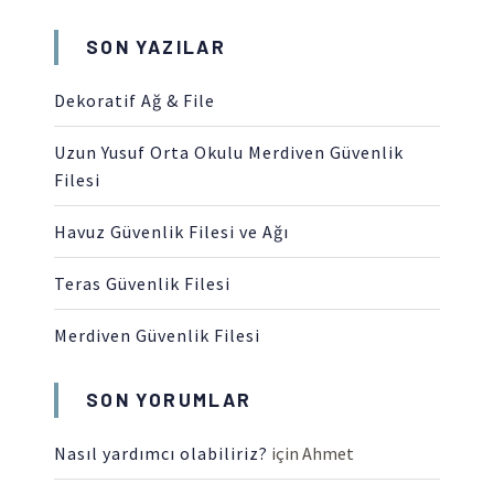
SON YAZILAR
Dekoratif Ağ & File
Uzun Yusuf Orta Okulu Merdiven Güvenlik
Filesi
Havuz Güvenlik Filesi ve Ağı
Teras Güvenlik Filesi
Merdiven Güvenlik Filesi
SON YORUMLAR
Nasıl yardımcı olabiliriz?
için
Ahmet