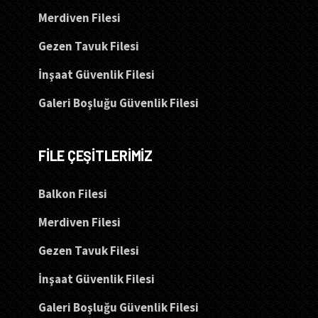
Merdiven Filesi
Gezen Tavuk Filesi
İnşaat Güvenlik Filesi
Galeri Boşluğu Güvenlik Filesi
FİLE ÇEŞİTLERİMİZ
Balkon Filesi
Merdiven Filesi
Gezen Tavuk Filesi
İnşaat Güvenlik Filesi
Galeri Boşluğu Güvenlik Filesi