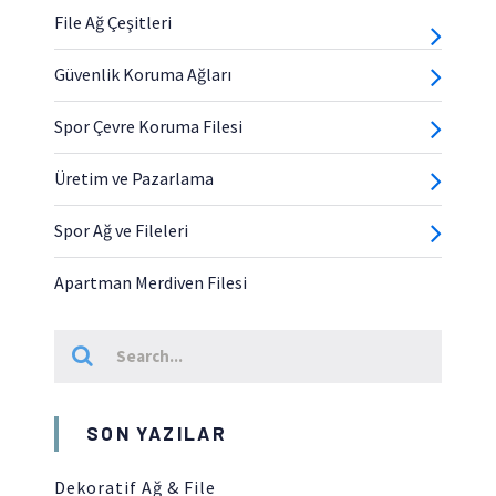
File Ağ Çeşitleri
Güvenlik Koruma Ağları
Spor Çevre Koruma Filesi
Üretim ve Pazarlama
Spor Ağ ve Fileleri
Apartman Merdiven Filesi
SON YAZILAR
Dekoratif Ağ & File