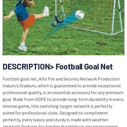
DESCRIPTION> Football Goal Net
Football goal net, Alfa File and Security Network Production
Industry Stadium, which is guaranteed to provide exceptional
professional quality, is an essential accessory for any premium
goal. Made from HDPE to provide long-term durability in every
intense game, this switching target network is perfectly
suited for professional clubs. Designed to compliment
perfectly, every luxury and sturdy is made with weather-
resistant features for greater durability in any environment.