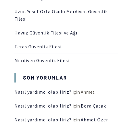
Uzun Yusuf Orta Okulu Merdiven Güvenlik
Filesi
Havuz Güvenlik Filesi ve Ağı
Teras Güvenlik Filesi
Merdiven Güvenlik Filesi
SON YORUMLAR
Nasıl yardımcı olabiliriz?
için
Ahmet
Nasıl yardımcı olabiliriz?
için
Bora Çatak
Nasıl yardımcı olabiliriz?
için
Ahmet Özer