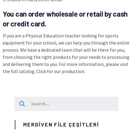
You can order wholesale or retail by cash
or credit card.
If you are a Physical Education teacher looking for sports
equipment for your school, we can help you through the entire
process. We have a dedicated team that will be there for you,
from choosing the right products for your needs to processing
and delivering them to you. For more information, please visit
the full catalog. Click for our production.
MERDIVEN FILE ÇEŞITLERI