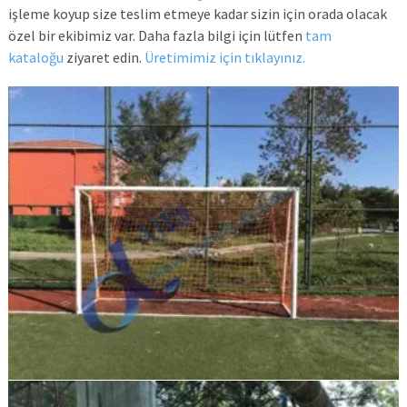
işleme koyup size teslim etmeye kadar sizin için orada olacak
özel bir ekibimiz var. Daha fazla bilgi için lütfen
tam
kataloğu
ziyaret edin.
Üretimimiz için tıklayınız.