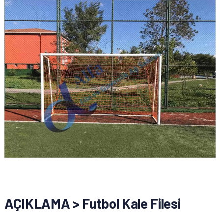
AÇIKLAMA > Futbol Kale Filesi