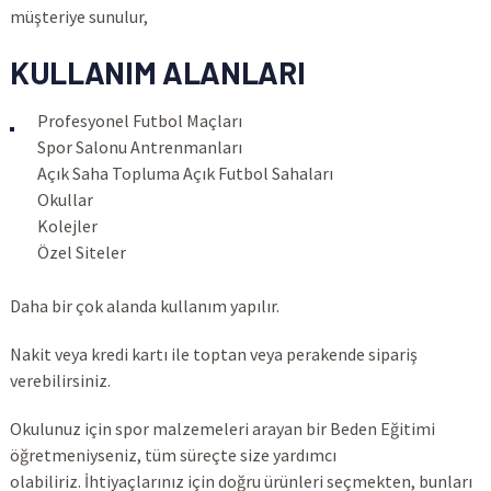
müşteriye sunulur,
KULLANIM ALANLARI
Profesyonel Futbol Maçları
Spor Salonu Antrenmanları
Açık Saha Topluma Açık Futbol Sahaları
Okullar
Kolejler
Özel Siteler
Daha bir çok alanda kullanım yapılır.
Nakit veya kredi kartı ile toptan veya perakende sipariş
verebilirsiniz.
Okulunuz için spor malzemeleri arayan bir Beden Eğitimi
öğretmeniyseniz, tüm süreçte size yardımcı
olabiliriz. İhtiyaçlarınız için doğru ürünleri seçmekten, bunları